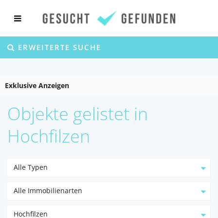
ERWEITERTE SUCHE
Exklusive Anzeigen
Objekte gelistet in
Hochfilzen
Alle Typen
Alle Immobilienarten
Hochfilzen