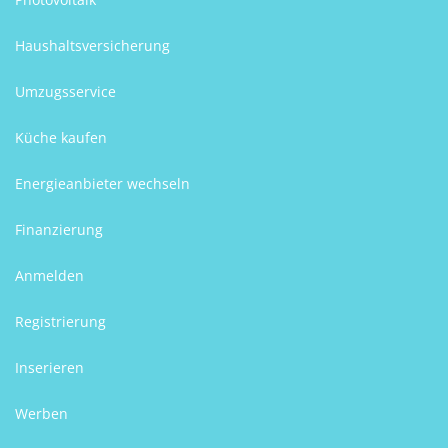
Haushaltsversicherung
Umzugsservice
Küche kaufen
Energieanbieter wechseln
Finanzierung
Anmelden
Registrierung
Inserieren
Werben