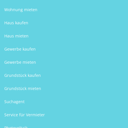
Wohnung mieten
Haus kaufen
Haus mieten
Gewerbe kaufen
Gewerbe mieten
Grundstück kaufen
Grundstück mieten
Suchagent
Service für Vermieter
Photovoltaik