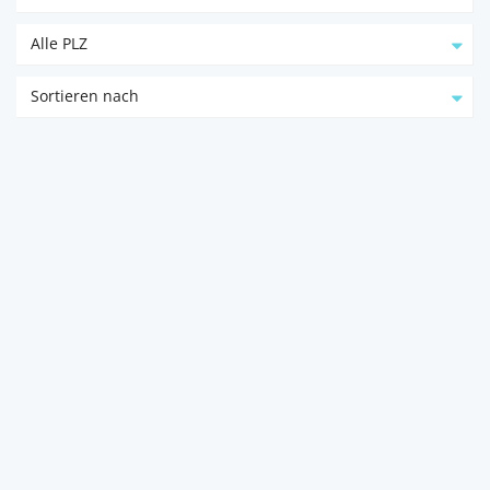
Alle PLZ
Sortieren nach