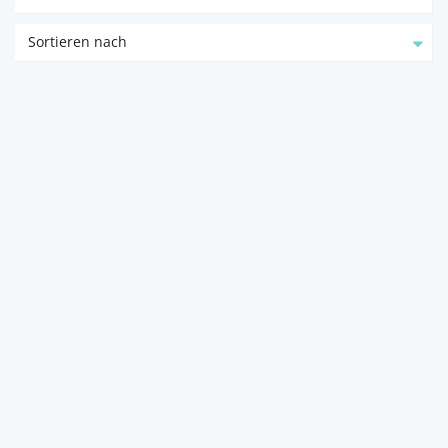
Sortieren nach