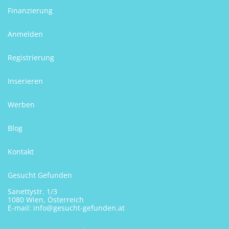
Finanzierung
Anmelden
Registrierung
Inserieren
Werben
Blog
Kontakt
Gesucht Gefunden
Sanettystr. 1/3
1080 Wien, Österreich
E-mail:
info@gesucht-gefunden.at