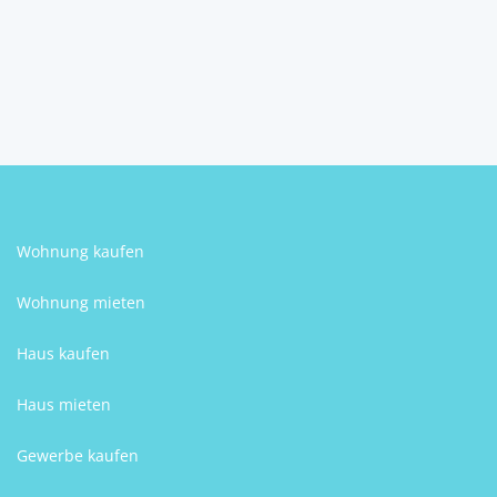
Venći Čulić Meić
Wohnung kaufen
Wohnung mieten
Haus kaufen
Haus mieten
Gewerbe kaufen