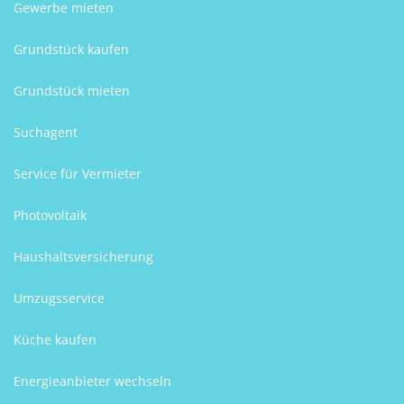
Gewerbe mieten
Grundstück kaufen
Grundstück mieten
Suchagent
Service für Vermieter
Photovoltaik
Haushaltsversicherung
Umzugsservice
Küche kaufen
Energieanbieter wechseln