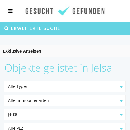
ERWEITERTE SUCHE
Exklusive Anzeigen
Objekte gelistet in Jelsa
Alle Typen
Alle Immobilienarten
Jelsa
Alle PLZ