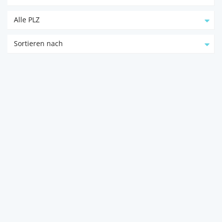
Alle PLZ
Sortieren nach