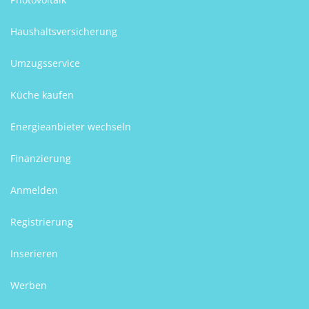
Haushaltsversicherung
Umzugsservice
Küche kaufen
Energieanbieter wechseln
Finanzierung
Anmelden
Registrierung
Inserieren
Werben