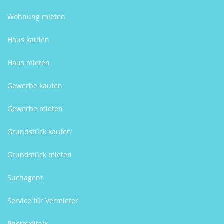
Wohnung mieten
Haus kaufen
Haus mieten
Gewerbe kaufen
Gewerbe mieten
Grundstück kaufen
Grundstück mieten
Suchagent
Service für Vermieter
Photovoltaik