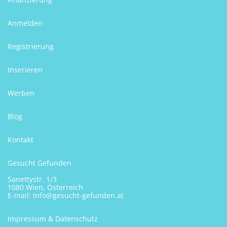
Anmelden
Registrierung
Inserieren
Werben
Blog
Kontakt
Gesucht Gefunden
Sanettystr. 1/3
1080 Wien, Österreich
E-mail:
info@gesucht-gefunden.at
Impressum & Datenschutz