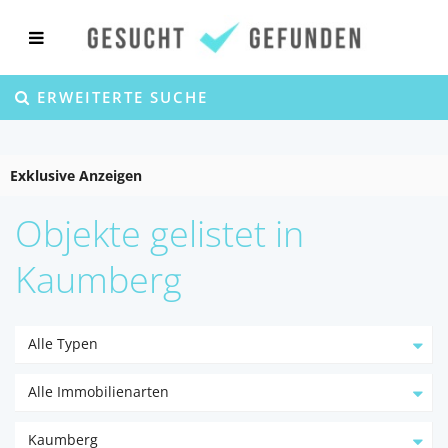
ERWEITERTE SUCHE
Exklusive Anzeigen
Objekte gelistet in
Kaumberg
Alle Typen
Alle Immobilienarten
Kaumberg