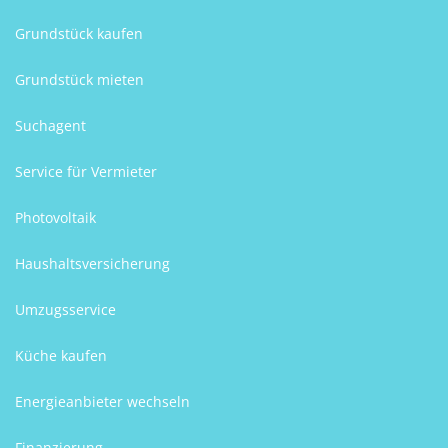
Grundstück kaufen
Grundstück mieten
Suchagent
Service für Vermieter
Photovoltaik
Haushaltsversicherung
Umzugsservice
Küche kaufen
Energieanbieter wechseln
Finanzierung