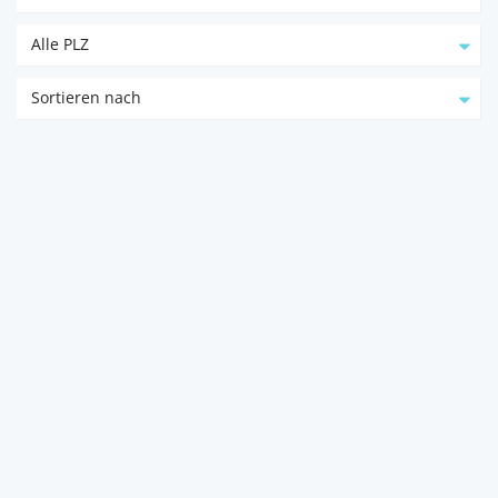
Alle PLZ
Sortieren nach