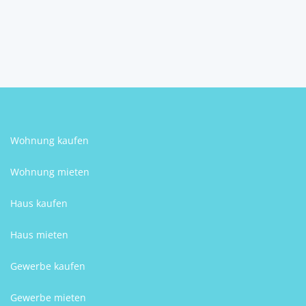
Maximilian Sostar
Wohnung kaufen
Wohnung mieten
Haus kaufen
Haus mieten
Gewerbe kaufen
Gewerbe mieten