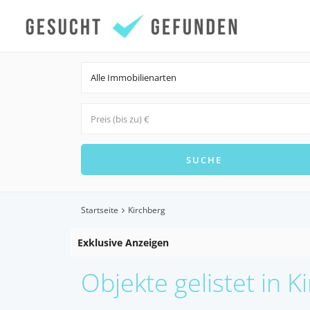
Alle Immobilienarten
Startseite
Kirchberg
Exklusive Anzeigen
Objekte gelistet in K