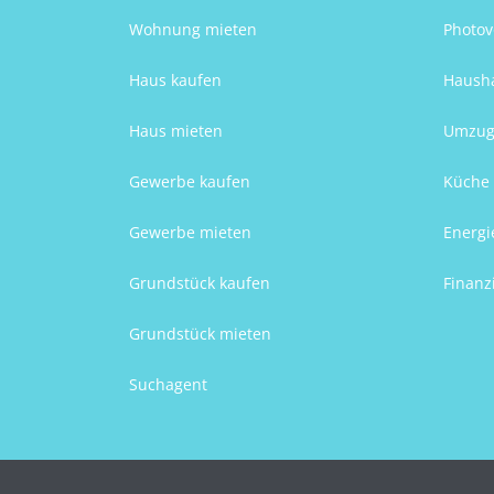
Wohnung mieten
Photov
Haus kaufen
Hausha
Haus mieten
Umzug
Gewerbe kaufen
Küche 
Gewerbe mieten
Energi
Grundstück kaufen
Finanz
Grundstück mieten
Suchagent