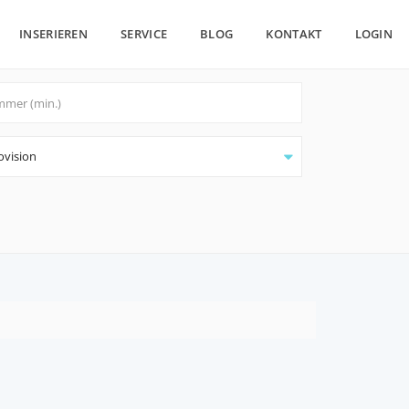
INSERIEREN
SERVICE
BLOG
KONTAKT
LOGIN
ovision