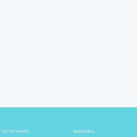
e für Vermieter
Anmelden