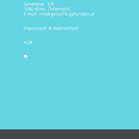
Sanettystr. 1/3
1080 Wien, Österreich
E-mail:
info@gesucht-gefunden.at
Impressum & Datenschutz
AGB
Facebook