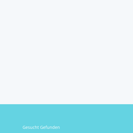
Gesucht Gefunden