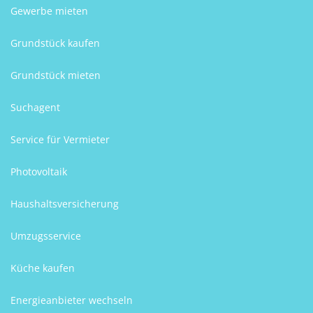
Gewerbe mieten
Grundstück kaufen
Grundstück mieten
Suchagent
Service für Vermieter
Photovoltaik
Haushaltsversicherung
Umzugsservice
Küche kaufen
Energieanbieter wechseln