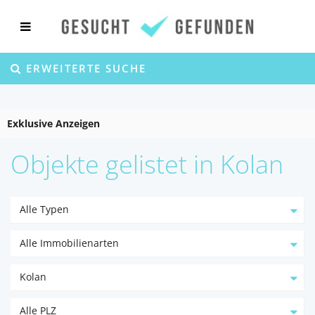
ERWEITERTE SUCHE
Exklusive Anzeigen
Objekte gelistet in Kolan
Alle Typen
Alle Immobilienarten
Kolan
Alle PLZ