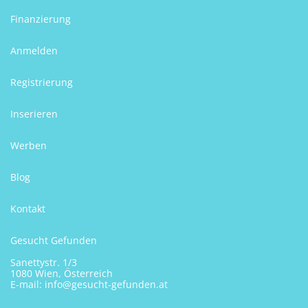
Finanzierung
Anmelden
Registrierung
Inserieren
Werben
Blog
Kontakt
Gesucht Gefunden
Sanettystr. 1/3
1080 Wien, Österreich
E-mail:
info@gesucht-gefunden.at