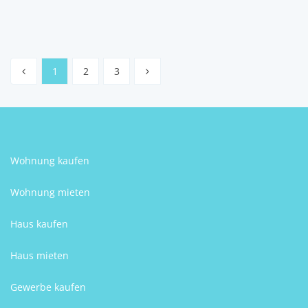
Lovro Morin
1
2
3
Wohnung kaufen
Wohnung mieten
Haus kaufen
Haus mieten
Gewerbe kaufen