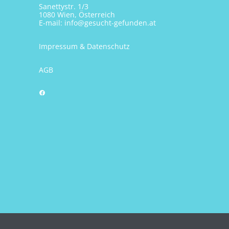
Sanettystr. 1/3
1080 Wien, Österreich
E-mail:
info@gesucht-gefunden.at
Impressum & Datenschutz
AGB
Facebook