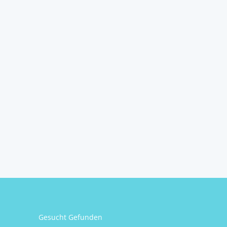
Gesucht Gefunden