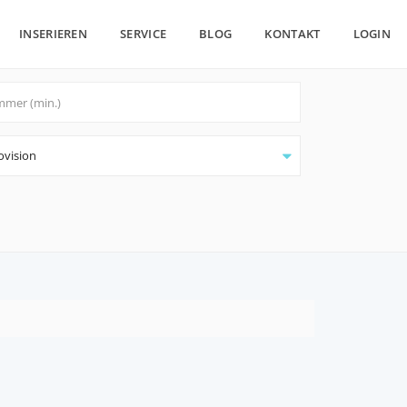
INSERIEREN
SERVICE
BLOG
KONTAKT
LOGIN
ovision