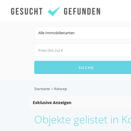
Alle Immobilienarten
Startseite
Kolocep
Exklusive Anzeigen
Objekte gelistet in 