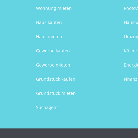
Wohnung mieten
Photov
Haus kaufen
Hausha
Haus mieten
Umzug
Gewerbe kaufen
Küche 
Gewerbe mieten
Energi
Grundstück kaufen
Finanz
Grundstück mieten
Suchagent