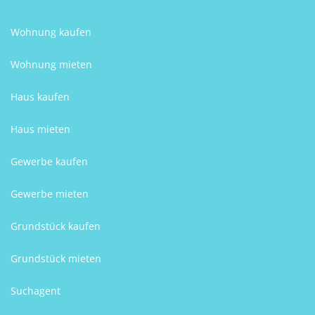
Wohnung kaufen
Wohnung mieten
Haus kaufen
Haus mieten
Gewerbe kaufen
Gewerbe mieten
Grundstück kaufen
Grundstück mieten
Suchagent