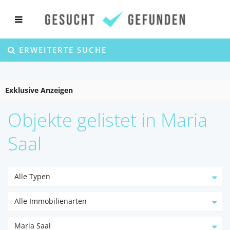
ERWEITERTE SUCHE
Exklusive Anzeigen
Objekte gelistet in Maria
Saal
Alle Typen
Alle Immobilienarten
Maria Saal