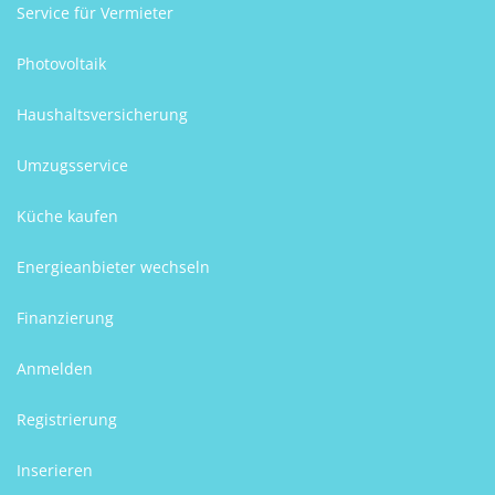
Service für Vermieter
Photovoltaik
Haushaltsversicherung
Umzugsservice
Küche kaufen
Energieanbieter wechseln
Finanzierung
Anmelden
Registrierung
Inserieren