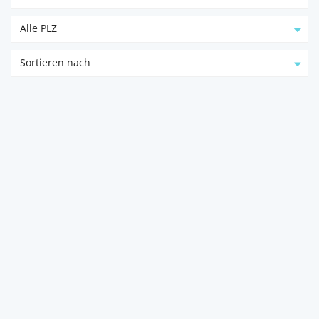
Alle PLZ
Sortieren nach