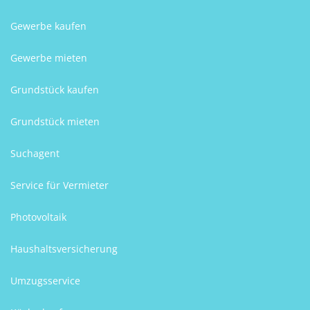
Gewerbe kaufen
Gewerbe mieten
Grundstück kaufen
Grundstück mieten
Suchagent
Service für Vermieter
Photovoltaik
Haushaltsversicherung
Umzugsservice