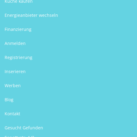
Küche kaufen
Energieanbieter wechseln
Finanzierung
Anmelden
Registrierung
Inserieren
Werben
Blog
Kontakt
Gesucht Gefunden