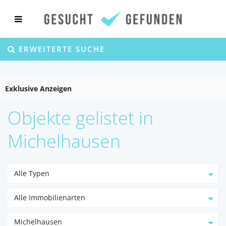
ERWEITERTE SUCHE
Exklusive Anzeigen
Objekte gelistet in
Michelhausen
Alle Typen
Alle Immobilienarten
Michelhausen