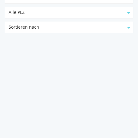
Alle PLZ
Sortieren nach