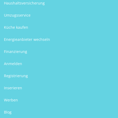
Haushaltsversicherung
Umzugsservice
Küche kaufen
Energieanbieter wechseln
Finanzierung
Anmelden
Registrierung
Inserieren
Werben
Blog