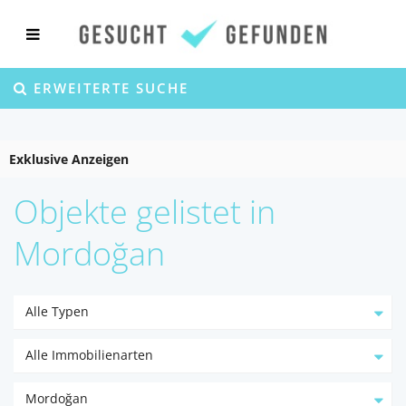
ERWEITERTE SUCHE
Exklusive Anzeigen
Objekte gelistet in
Mordoğan
Alle Typen
Alle Immobilienarten
Mordoğan