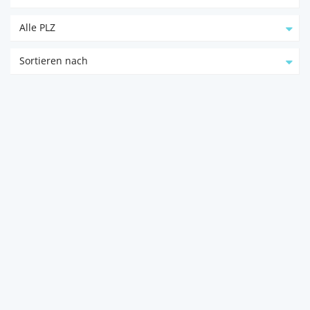
Alle PLZ
Sortieren nach