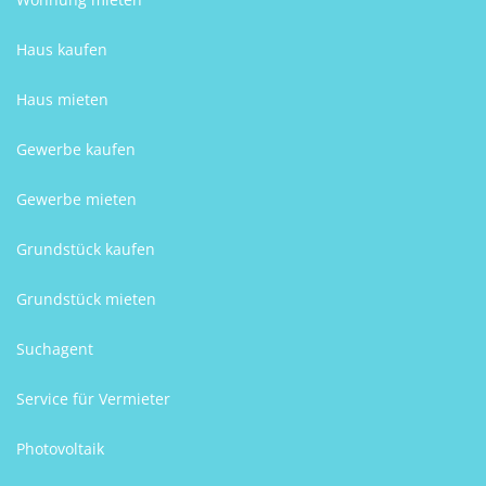
Haus kaufen
Haus mieten
Gewerbe kaufen
Gewerbe mieten
Grundstück kaufen
Grundstück mieten
Suchagent
Service für Vermieter
Photovoltaik