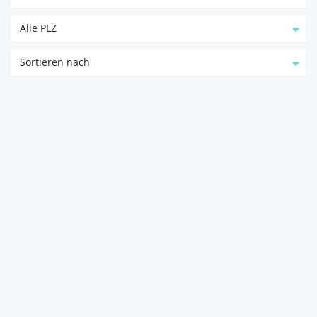
Alle PLZ
Sortieren nach