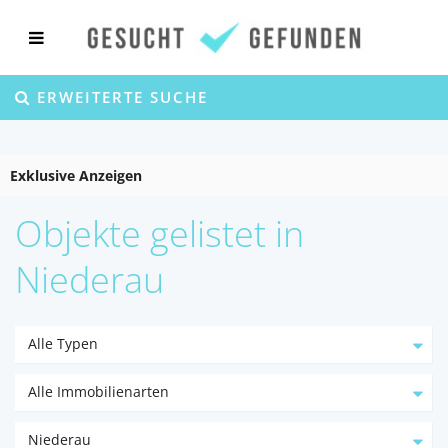
ERWEITERTE SUCHE
Exklusive Anzeigen
Objekte gelistet in
Niederau
Alle Typen
Alle Immobilienarten
Niederau