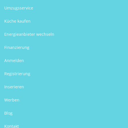
Umzugsservice
Küche kaufen
Energieanbieter wechseln
Finanzierung
Anmelden
Registrierung
Inserieren
Werben
Blog
Kontakt