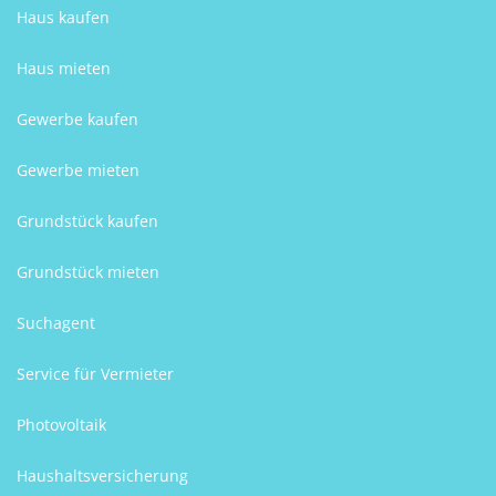
Haus kaufen
Haus mieten
Gewerbe kaufen
Gewerbe mieten
Grundstück kaufen
Grundstück mieten
Suchagent
Service für Vermieter
Photovoltaik
Haushaltsversicherung