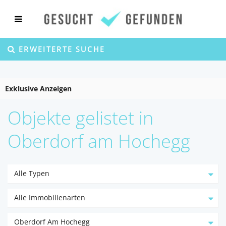
ERWEITERTE SUCHE
Exklusive Anzeigen
Objekte gelistet in
Oberdorf am Hochegg
Alle Typen
Alle Immobilienarten
Oberdorf Am Hochegg