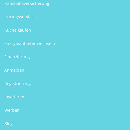
Haushaltsversicherung
Umzugsservice
Küche kaufen
Energieanbieter wechseln
Finanzierung
Anmelden
Registrierung
Inserieren
Werben
Blog