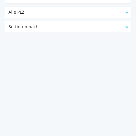
Alle PLZ
Sortieren nach