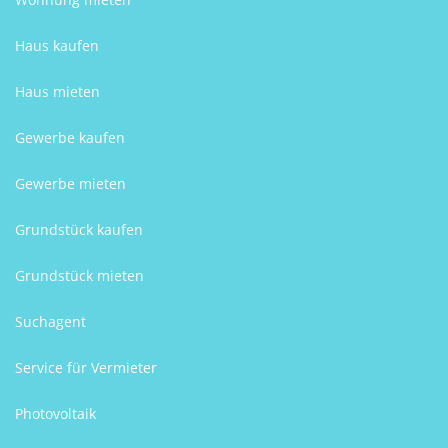
Haus kaufen
Haus mieten
Gewerbe kaufen
Gewerbe mieten
Grundstück kaufen
Grundstück mieten
Suchagent
Service für Vermieter
Photovoltaik