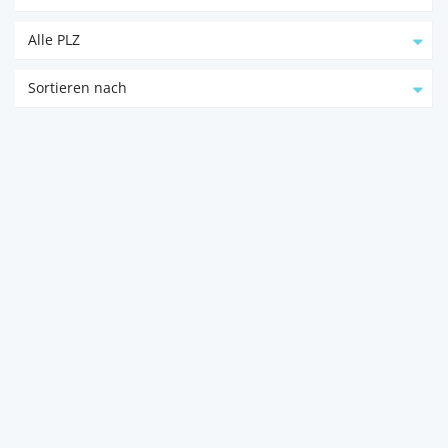
Alle PLZ
Sortieren nach