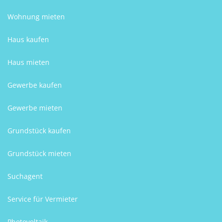
Wohnung mieten
Haus kaufen
Haus mieten
Gewerbe kaufen
Gewerbe mieten
Grundstück kaufen
Grundstück mieten
Suchagent
Service für Vermieter
Photovoltaik