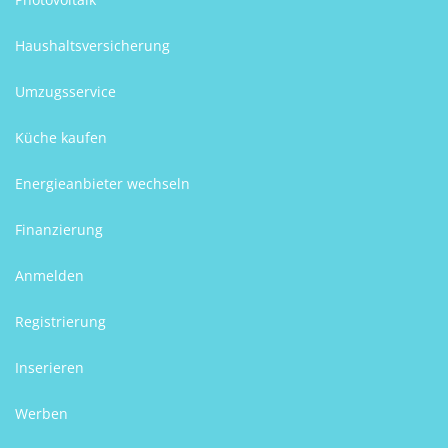
Haushaltsversicherung
Umzugsservice
Küche kaufen
Energieanbieter wechseln
Finanzierung
Anmelden
Registrierung
Inserieren
Werben