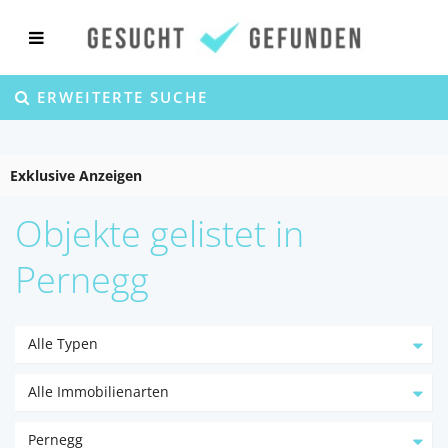
ERWEITERTE SUCHE
Exklusive Anzeigen
Objekte gelistet in
Pernegg
Alle Typen
Alle Immobilienarten
Pernegg