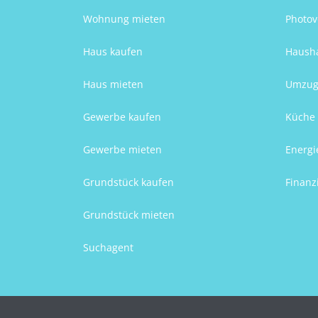
Wohnung mieten
Photov
Haus kaufen
Hausha
Haus mieten
Umzug
Gewerbe kaufen
Küche 
Gewerbe mieten
Energi
Grundstück kaufen
Finanz
Grundstück mieten
Suchagent