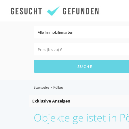
Alle Immobilienarten
Startseite
Pöllau
Exklusive Anzeigen
Objekte gelistet in P