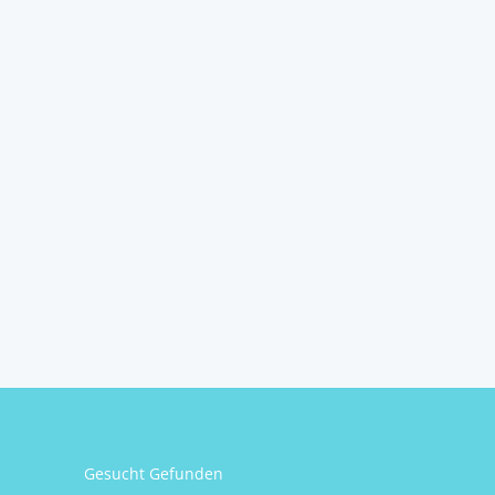
Gesucht Gefunden