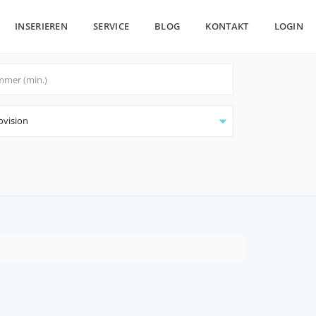
INSERIEREN
SERVICE
BLOG
KONTAKT
LOGIN
ovision