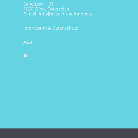
Sanettystr. 1/3
1080 Wien, Österreich
E-mail:
info@gesucht-gefunden.at
Impressum & Datenschutz
AGB
Facebook