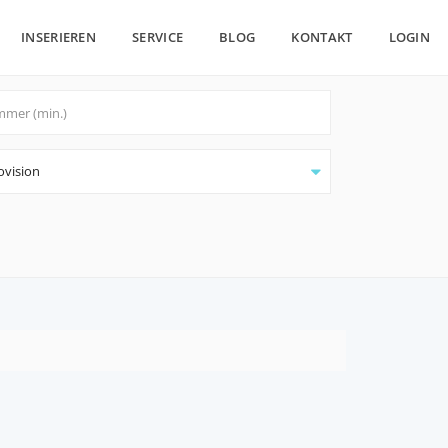
INSERIEREN
SERVICE
BLOG
KONTAKT
LOGIN
ovision