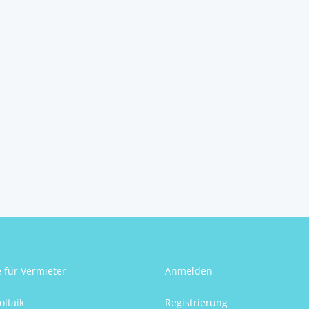
e für Vermieter
Anmelden
oltaik
Registrierung