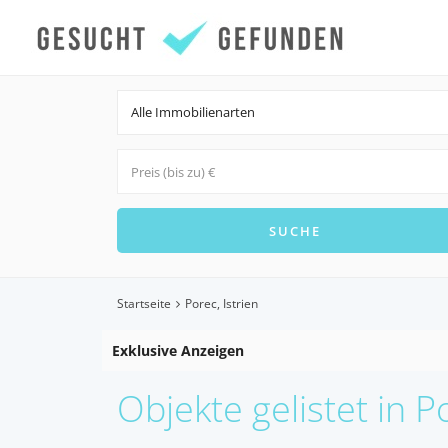
Alle Immobilienarten
Startseite
Porec, Istrien
Exklusive Anzeigen
Objekte gelistet in Po