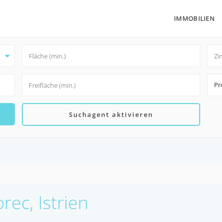
IMMOBILIEN
Pr
Suchagent aktivieren
rec, Istrien