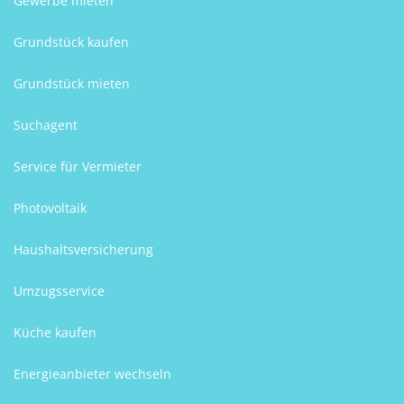
Gewerbe mieten
Grundstück kaufen
Grundstück mieten
Suchagent
Service für Vermieter
Photovoltaik
Haushaltsversicherung
Umzugsservice
Küche kaufen
Energieanbieter wechseln