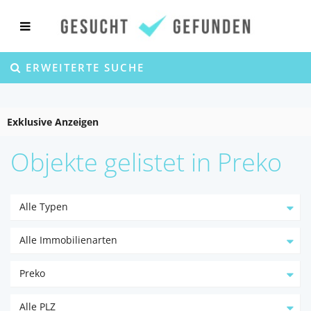
ERWEITERTE SUCHE
Exklusive Anzeigen
Objekte gelistet in Preko
Alle Typen
Alle Immobilienarten
Preko
Alle PLZ