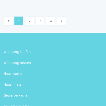
Jure Jerolimov
1
2
3
4
Wohnung kaufen
Wohnung mieten
Haus kaufen
Haus mieten
Gewerbe kaufen