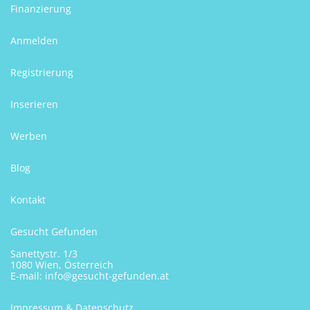
Finanzierung
Anmelden
Registrierung
Inserieren
Werben
Blog
Kontakt
Gesucht Gefunden
Sanettystr. 1/3
1080 Wien, Österreich
E-mail:
info@gesucht-gefunden.at
Impressum & Datenschutz