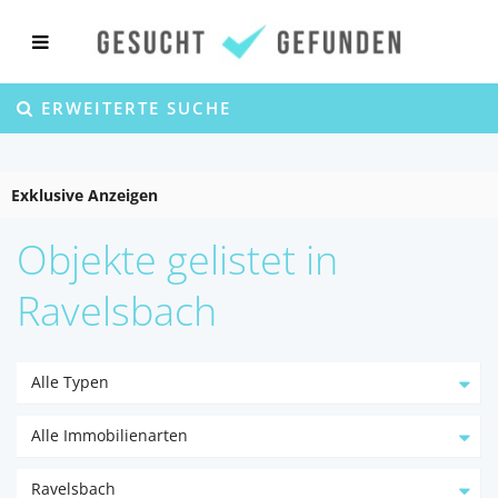
ERWEITERTE SUCHE
Exklusive Anzeigen
Objekte gelistet in
Ravelsbach
Alle Typen
Alle Immobilienarten
Ravelsbach