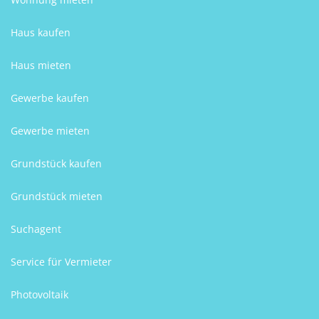
Haus kaufen
Haus mieten
Gewerbe kaufen
Gewerbe mieten
Grundstück kaufen
Grundstück mieten
Suchagent
Service für Vermieter
Photovoltaik