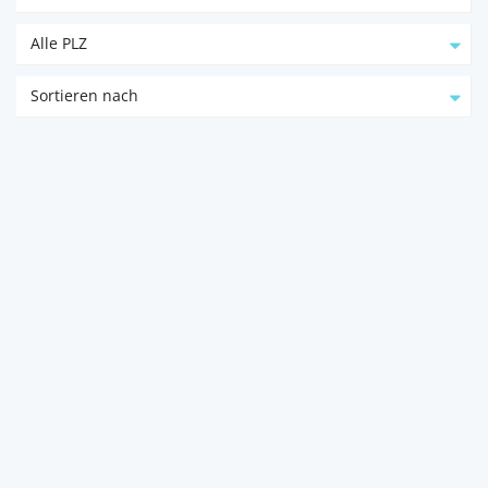
Alle PLZ
Sortieren nach