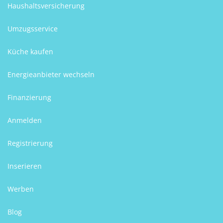
Haushaltsversicherung
Umzugsservice
Küche kaufen
Energieanbieter wechseln
Finanzierung
Anmelden
Registrierung
Inserieren
Werben
Blog