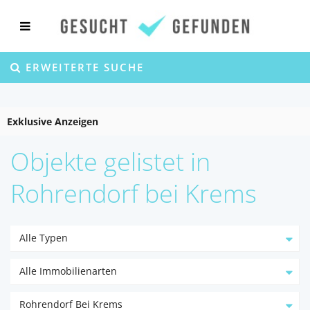
ERWEITERTE SUCHE
Exklusive Anzeigen
Objekte gelistet in
Rohrendorf bei Krems
Alle Typen
Alle Immobilienarten
Rohrendorf Bei Krems