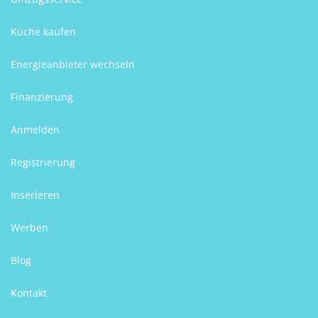
Küche kaufen
Energieanbieter wechseln
Finanzierung
Anmelden
Registrierung
Inserieren
Werben
Blog
Kontakt