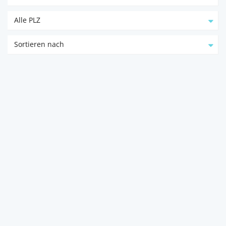
Alle PLZ
Sortieren nach