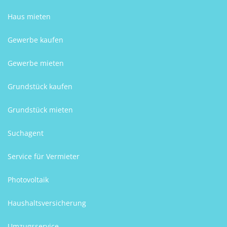
Haus mieten
Gewerbe kaufen
Gewerbe mieten
Grundstück kaufen
Grundstück mieten
Suchagent
Service für Vermieter
Photovoltaik
Haushaltsversicherung
Umzugsservice