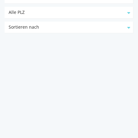
Alle PLZ
Sortieren nach