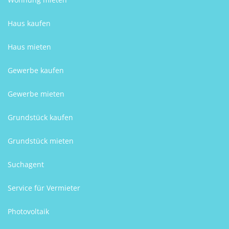
Haus kaufen
Haus mieten
Gewerbe kaufen
Gewerbe mieten
Grundstück kaufen
Grundstück mieten
Suchagent
Service für Vermieter
Photovoltaik