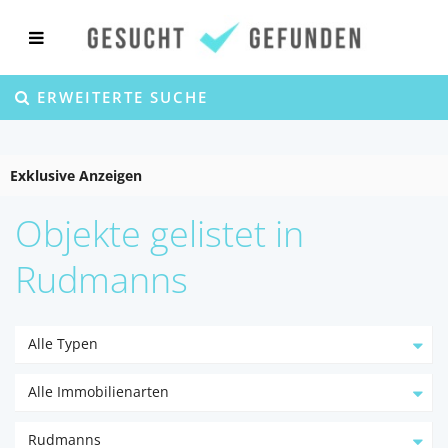
ERWEITERTE SUCHE
Exklusive Anzeigen
Objekte gelistet in
Rudmanns
Alle Typen
Alle Immobilienarten
Rudmanns