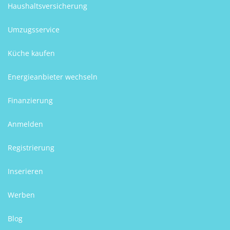
Haushaltsversicherung
Umzugsservice
Küche kaufen
Energieanbieter wechseln
Finanzierung
Anmelden
Registrierung
Inserieren
Werben
Blog