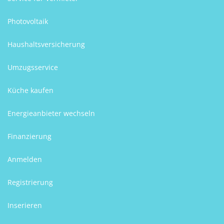
Photovoltaik
Haushaltsversicherung
Umzugsservice
Küche kaufen
Energieanbieter wechseln
Finanzierung
Anmelden
Registrierung
Inserieren