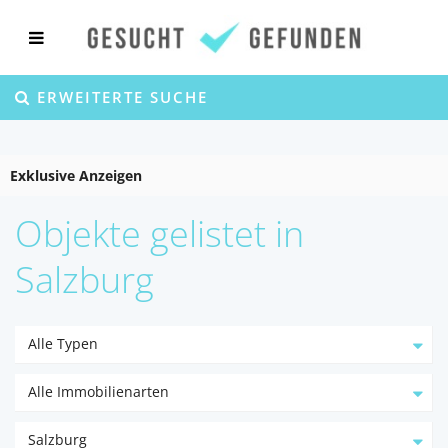
ERWEITERTE SUCHE
Exklusive Anzeigen
Objekte gelistet in
Salzburg
Alle Typen
Alle Immobilienarten
Salzburg