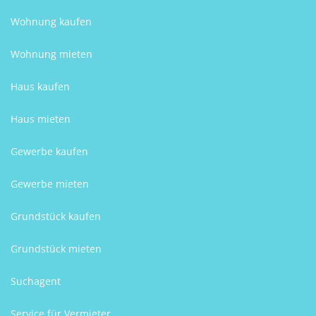
Wohnung kaufen
Wohnung mieten
Haus kaufen
Haus mieten
Gewerbe kaufen
Gewerbe mieten
Grundstück kaufen
Grundstück mieten
Suchagent
Service für Vermieter