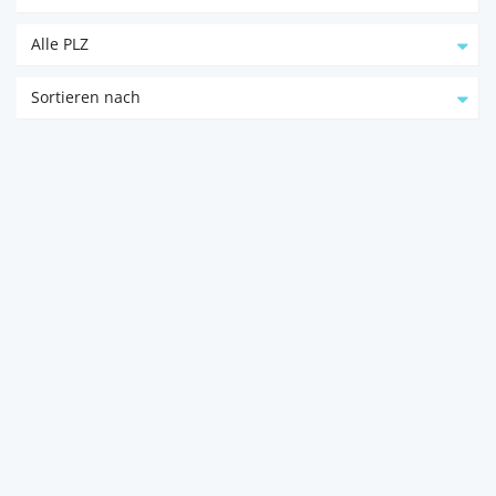
Alle PLZ
Sortieren nach