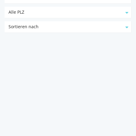
Alle PLZ
Sortieren nach