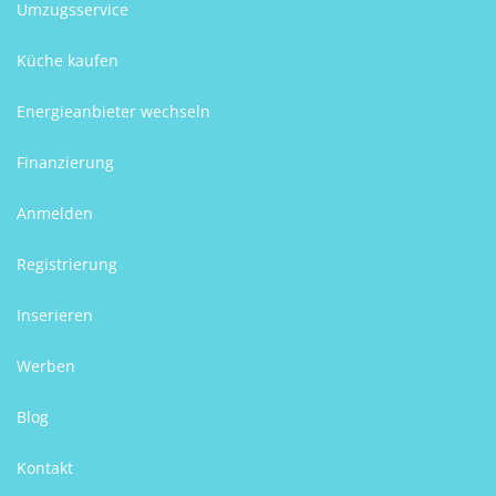
Umzugsservice
Küche kaufen
Energieanbieter wechseln
Finanzierung
Anmelden
Registrierung
Inserieren
Werben
Blog
Kontakt