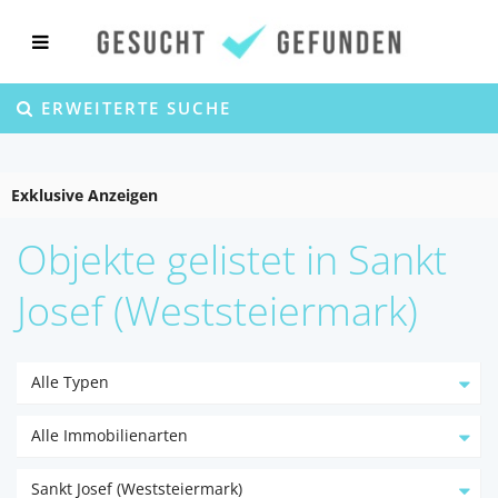
ERWEITERTE SUCHE
Exklusive Anzeigen
Objekte gelistet in Sankt
Josef (Weststeiermark)
Alle Typen
Alle Immobilienarten
Sankt Josef (Weststeiermark)