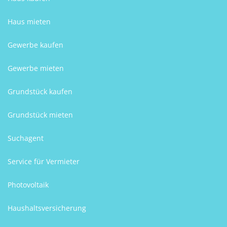
Haus mieten
Gewerbe kaufen
Gewerbe mieten
Grundstück kaufen
Grundstück mieten
Suchagent
Service für Vermieter
Photovoltaik
Haushaltsversicherung