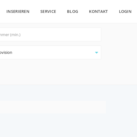
INSERIEREN
SERVICE
BLOG
KONTAKT
LOGIN
ovision