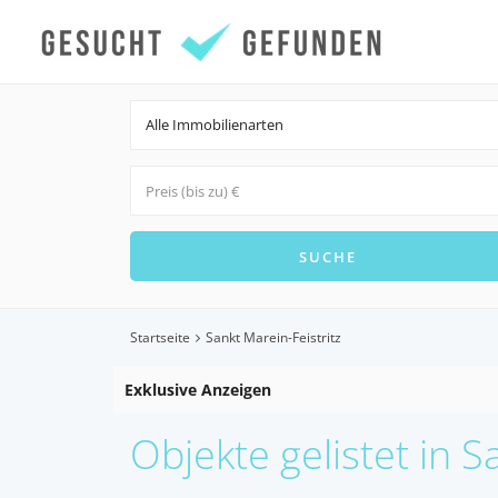
Alle Immobilienarten
Startseite
Sankt Marein-Feistritz
Exklusive Anzeigen
Objekte gelistet in S