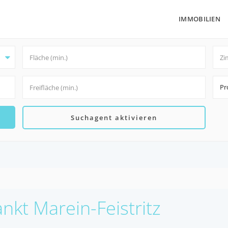
IMMOBILIEN
Pr
Suchagent aktivieren
ankt Marein-Feistritz