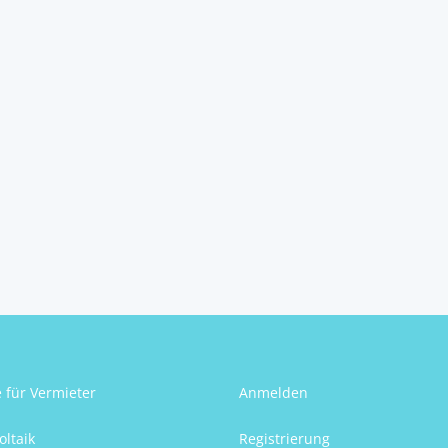
e für Vermieter
Anmelden
oltaik
Registrierung