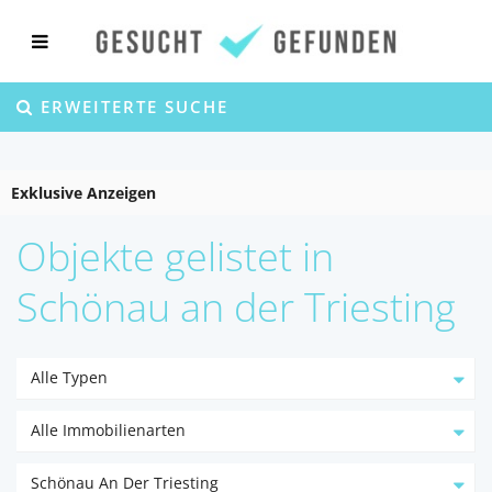
ERWEITERTE SUCHE
Exklusive Anzeigen
Objekte gelistet in
Schönau an der Triesting
Alle Typen
Alle Immobilienarten
Schönau An Der Triesting