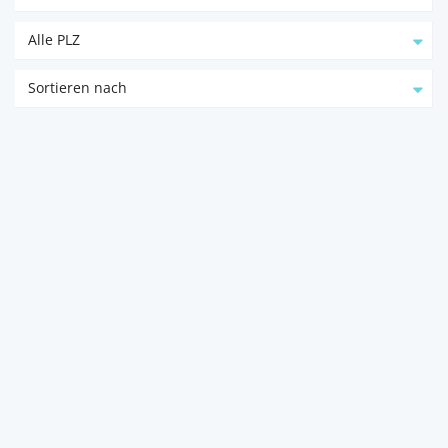
Alle PLZ
Sortieren nach