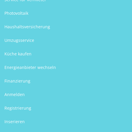
Photovoltaik
Haushaltsversicherung
Umzugsservice
Küche kaufen
Energieanbieter wechseln
Finanzierung
Anmelden
Registrierung
Inserieren