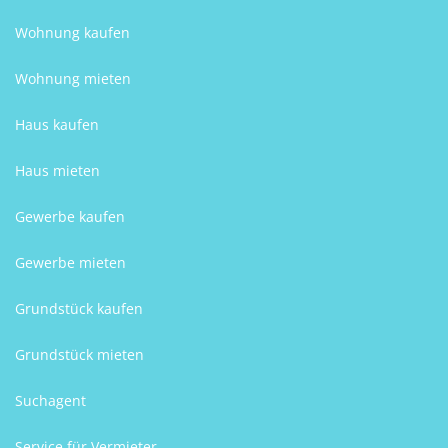
Wohnung kaufen
Wohnung mieten
Haus kaufen
Haus mieten
Gewerbe kaufen
Gewerbe mieten
Grundstück kaufen
Grundstück mieten
Suchagent
Service für Vermieter