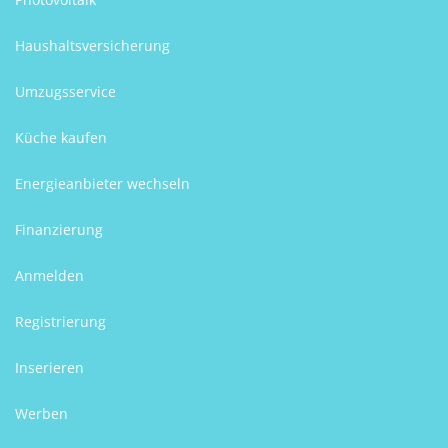
Haushaltsversicherung
Umzugsservice
Küche kaufen
Energieanbieter wechseln
Finanzierung
Anmelden
Registrierung
Inserieren
Werben