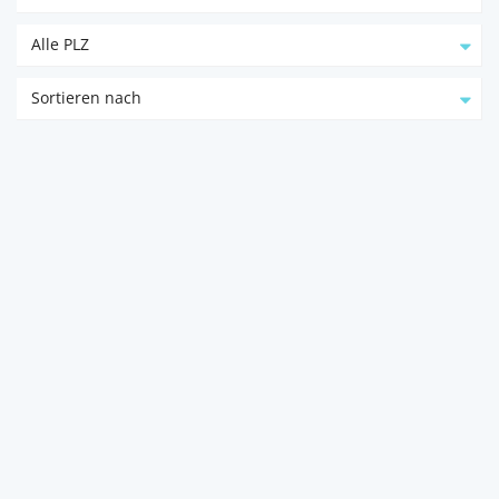
Alle PLZ
Sortieren nach