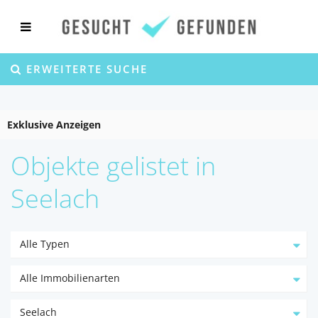
ERWEITERTE SUCHE
Exklusive Anzeigen
Objekte gelistet in
Seelach
Alle Typen
Alle Immobilienarten
Seelach