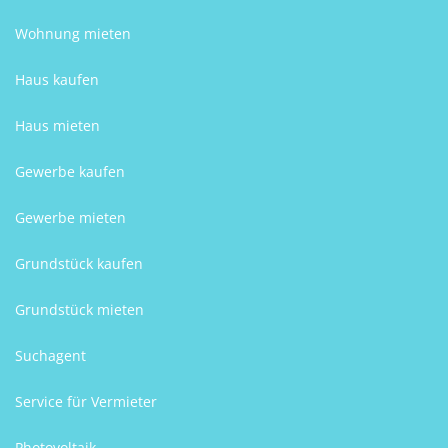
Wohnung mieten
Haus kaufen
Haus mieten
Gewerbe kaufen
Gewerbe mieten
Grundstück kaufen
Grundstück mieten
Suchagent
Service für Vermieter
Photovoltaik