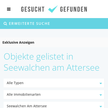
ERWEITERTE SUCHE
Exklusive Anzeigen
Objekte gelistet in
Seewalchen am Attersee
Alle Typen
Alle Immobilienarten
Seewalchen Am Attersee