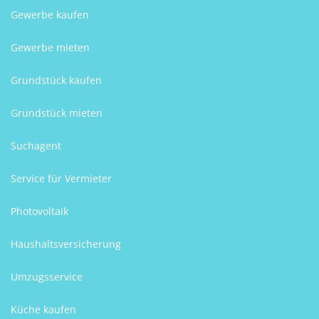
Gewerbe kaufen
Gewerbe mieten
Grundstück kaufen
Grundstück mieten
Suchagent
Service für Vermieter
Photovoltaik
Haushaltsversicherung
Umzugsservice
Küche kaufen