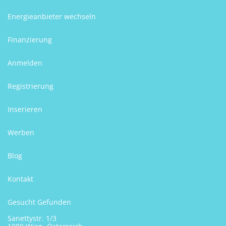
Energieanbieter wechseln
Finanzierung
Anmelden
Registrierung
Inserieren
Werben
Blog
Kontakt
Gesucht Gefunden
Sanettystr. 1/3