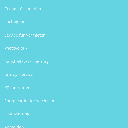
Grundstück mieten
Suchagent
Service für Vermieter
Photovoltaik
Haushaltsversicherung
Umzugsservice
Küche kaufen
Energieanbieter wechseln
Finanzierung
Anmelden