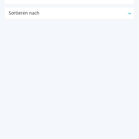
Sortieren nach