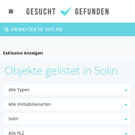
ERWEITERTE SUCHE
Exklusive Anzeigen
Objekte gelistet in Solin
Alle Typen
Alle Immobilienarten
Solin
Alle PLZ