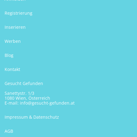
Registrierung
Inserieren
Werben
Blog
Kontakt
Gesucht Gefunden
Sanettystr. 1/3
1080 Wien, Österreich
E-mail:
info@gesucht-gefunden.at
Impressum & Datenschutz
AGB