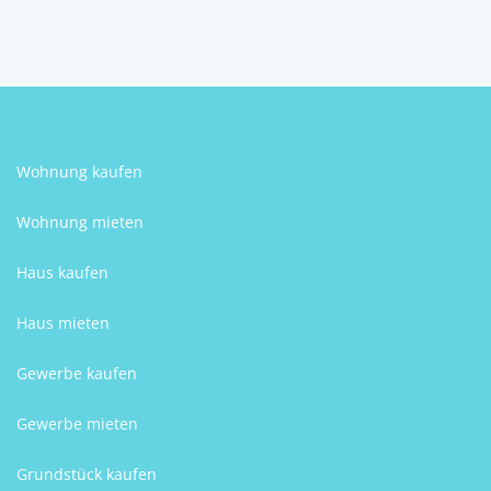
Ana Baras
Wohnung kaufen
Wohnung mieten
Haus kaufen
Haus mieten
Gewerbe kaufen
Gewerbe mieten
Grundstück kaufen