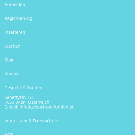
Anmelden
Registrierung
Inserieren
Werben
Blog
Kontakt
Gesucht Gefunden
Sanettystr. 1/3
1080 Wien, Österreich
E-mail:
info@gesucht-gefunden.at
Impressum & Datenschutz
AGB