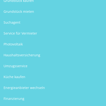
Grundstück kaufen
Grundstück mieten
Suchagent
Service für Vermieter
Photovoltaik
Haushaltsversicherung
Umzugsservice
Küche kaufen
Energieanbieter wechseln
Finanzierung