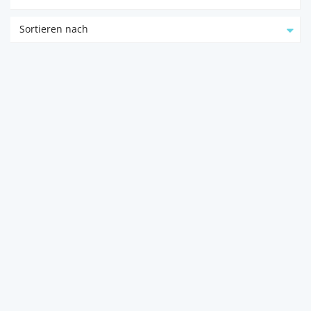
Sortieren nach