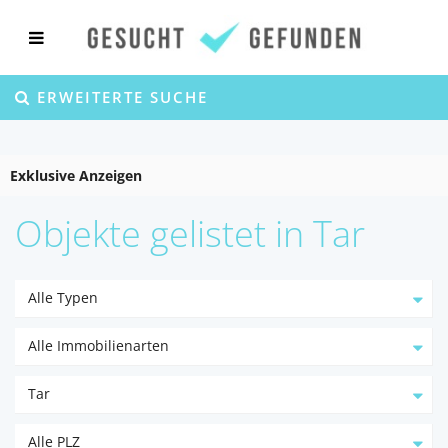
ERWEITERTE SUCHE
Exklusive Anzeigen
Objekte gelistet in Tar
Alle Typen
Alle Immobilienarten
Tar
Alle PLZ