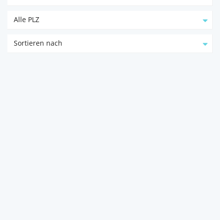
Alle PLZ
Sortieren nach