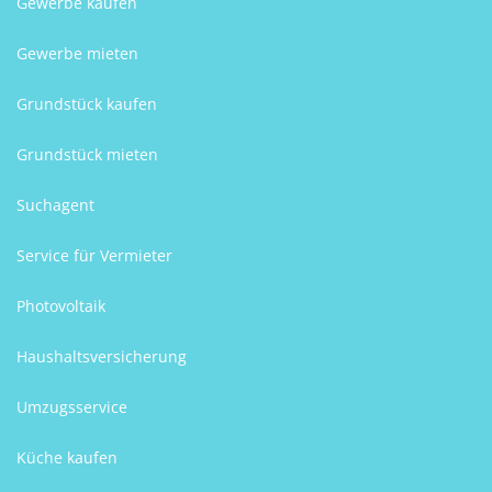
Gewerbe kaufen
Gewerbe mieten
Grundstück kaufen
Grundstück mieten
Suchagent
Service für Vermieter
Photovoltaik
Haushaltsversicherung
Umzugsservice
Küche kaufen