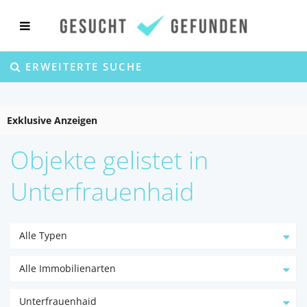
ERWEITERTE SUCHE
Exklusive Anzeigen
Objekte gelistet in
Unterfrauenhaid
Alle Typen
Alle Immobilienarten
Unterfrauenhaid