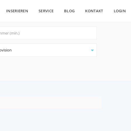
INSERIEREN
SERVICE
BLOG
KONTAKT
LOGIN
ovision