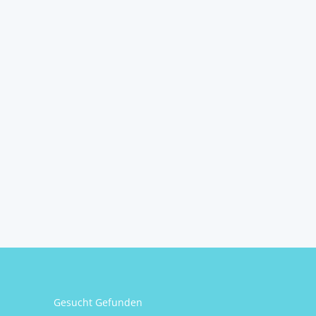
Gesucht Gefunden