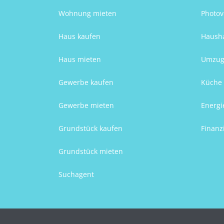
Wohnung mieten
Photov
Haus kaufen
Hausha
Haus mieten
Umzug
Gewerbe kaufen
Küche 
Gewerbe mieten
Energi
Grundstück kaufen
Finanz
Grundstück mieten
Suchagent