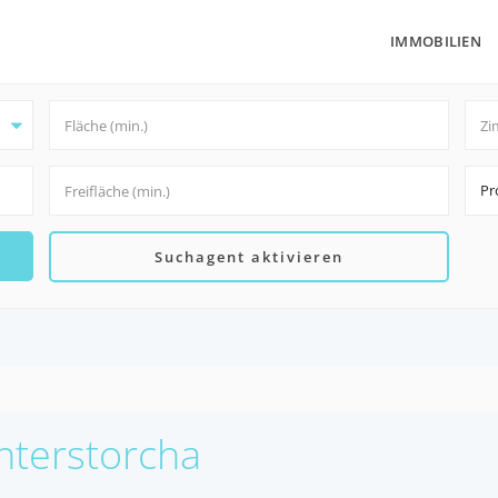
IMMOBILIEN
Pr
Suchagent aktivieren
Unterstorcha