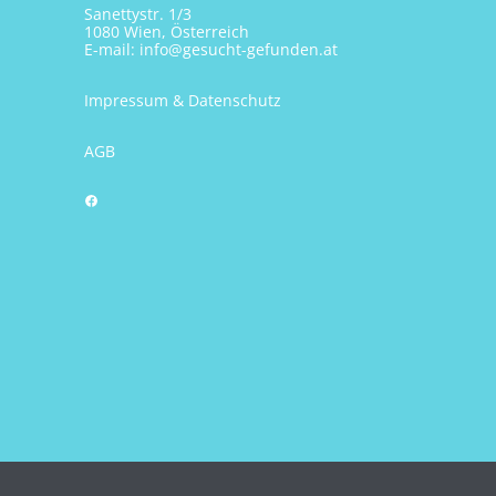
Sanettystr. 1/3
1080 Wien, Österreich
E-mail:
info@gesucht-gefunden.at
Impressum & Datenschutz
AGB
Facebook