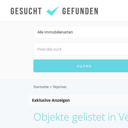
Alle Immobilienarten
Startseite
Veprinac
Exklusive Anzeigen
Objekte gelistet in V