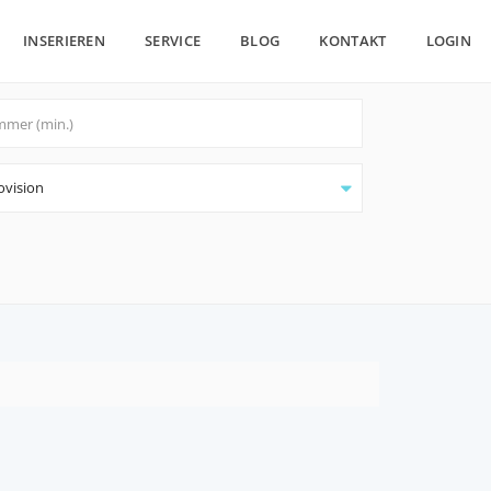
INSERIEREN
SERVICE
BLOG
KONTAKT
LOGIN
ovision