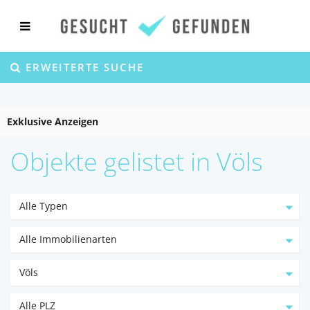
ERWEITERTE SUCHE
Exklusive Anzeigen
Objekte gelistet in Völs
Alle Typen
Alle Immobilienarten
Völs
Alle PLZ