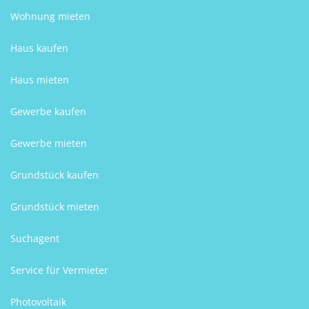
Wohnung mieten
Haus kaufen
Haus mieten
Gewerbe kaufen
Gewerbe mieten
Grundstück kaufen
Grundstück mieten
Suchagent
Service für Vermieter
Photovoltaik