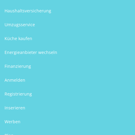
Haushaltsversicherung
Umzugsservice
Küche kaufen
Energieanbieter wechseln
Finanzierung
Anmelden
Registrierung
Inserieren
Werben