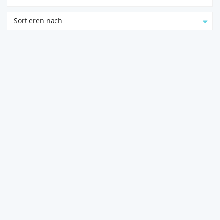
Sortieren nach