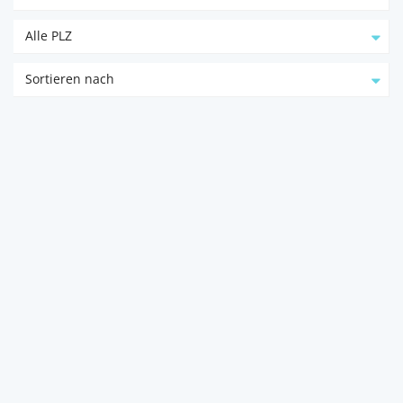
Alle PLZ
Sortieren nach