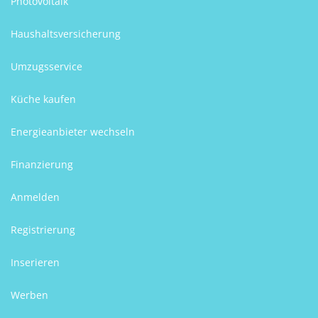
Photovoltaik
Haushaltsversicherung
Umzugsservice
Küche kaufen
Energieanbieter wechseln
Finanzierung
Anmelden
Registrierung
Inserieren
Werben