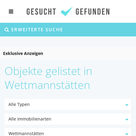
ERWEITERTE SUCHE
Exklusive Anzeigen
Objekte gelistet in
Wettmannstätten
Alle Typen
Alle Immobilienarten
Wettmannstätten