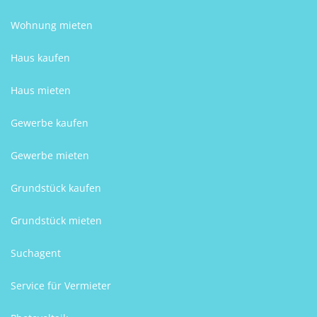
Wohnung mieten
Haus kaufen
Haus mieten
Gewerbe kaufen
Gewerbe mieten
Grundstück kaufen
Grundstück mieten
Suchagent
Service für Vermieter