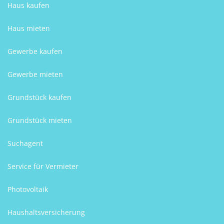
Haus kaufen
Haus mieten
Gewerbe kaufen
Gewerbe mieten
Grundstück kaufen
Grundstück mieten
Suchagent
Service für Vermieter
Photovoltaik
Haushaltsversicherung