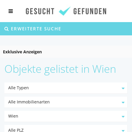
ERWEITERTE SUCHE
Exklusive Anzeigen
Objekte gelistet in Wien
Alle Typen
Alle Immobilienarten
Wien
Alle PLZ