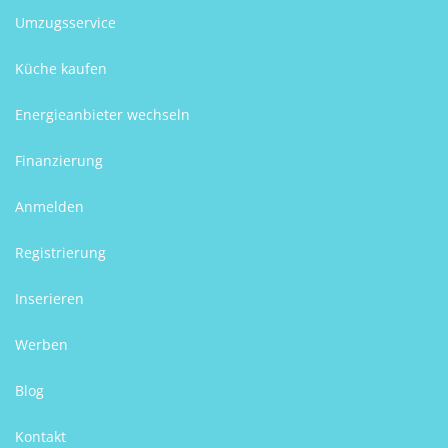
Umzugsservice
Küche kaufen
Energieanbieter wechseln
Finanzierung
Anmelden
Registrierung
Inserieren
Werben
Blog
Kontakt