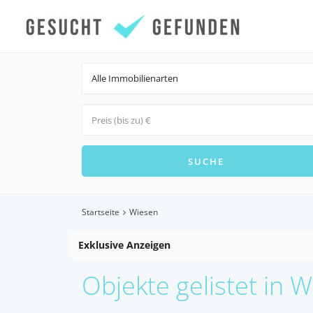
Alle Immobilienarten
Startseite
Wiesen
Exklusive Anzeigen
Objekte gelistet in 