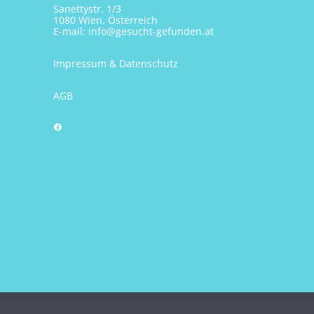
Sanettystr. 1/3
1080 Wien, Österreich
E-mail:
info@gesucht-gefunden.at
Impressum & Datenschutz
AGB
Facebook