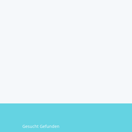
Gesucht Gefunden