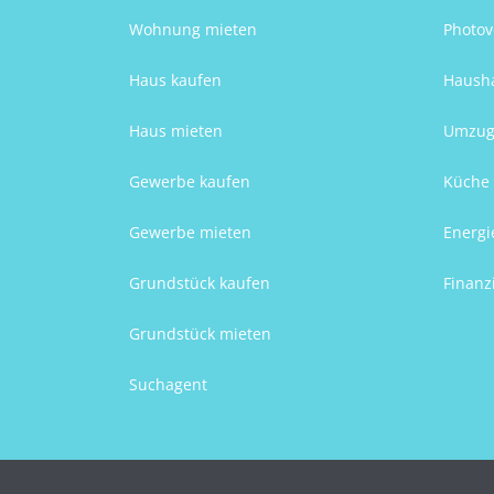
Wohnung mieten
Photov
Haus kaufen
Hausha
Haus mieten
Umzug
Gewerbe kaufen
Küche 
Gewerbe mieten
Energi
Grundstück kaufen
Finanz
Grundstück mieten
Suchagent