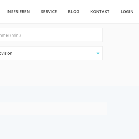
INSERIEREN
SERVICE
BLOG
KONTAKT
LOGIN
ovision