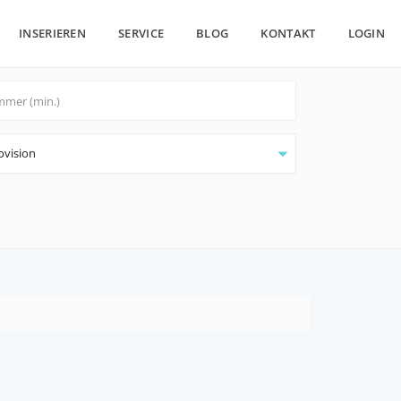
INSERIEREN
SERVICE
BLOG
KONTAKT
LOGIN
ovision