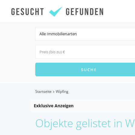
Alle Immobilienarten
Startseite
Wipfing
Exklusive Anzeigen
Objekte gelistet in W