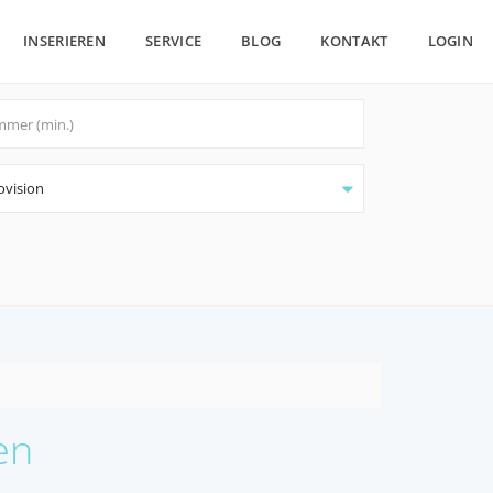
INSERIEREN
SERVICE
BLOG
KONTAKT
LOGIN
ovision
en