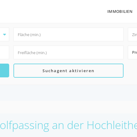
IMMOBILIEN
Pr
Suchagent aktivieren
Wolfpassing an der Hochleith