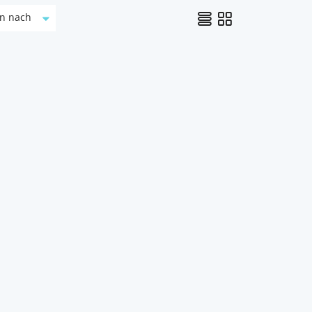
en nach