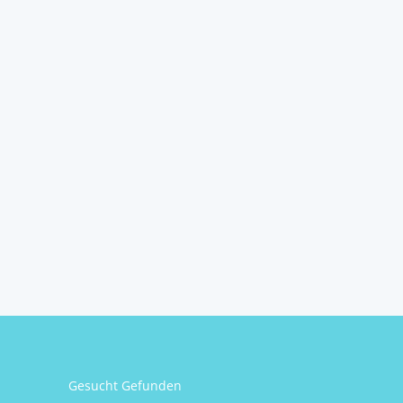
Gesucht Gefunden