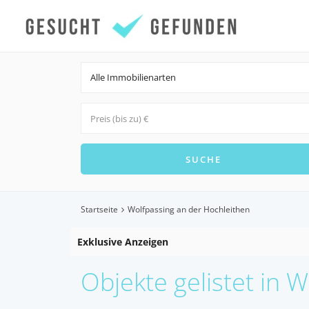
Alle Immobilienarten
Startseite
Wolfpassing an der Hochleithen
Exklusive Anzeigen
Objekte gelistet in 