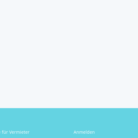
e für Vermieter
Anmelden