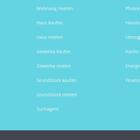
Wohnung mieten
Photov
Haus kaufen
Hausha
Haus mieten
Umzug
Gewerbe kaufen
Küche 
Gewerbe mieten
Energi
Grundstück kaufen
Finanz
Grundstück mieten
Suchagent