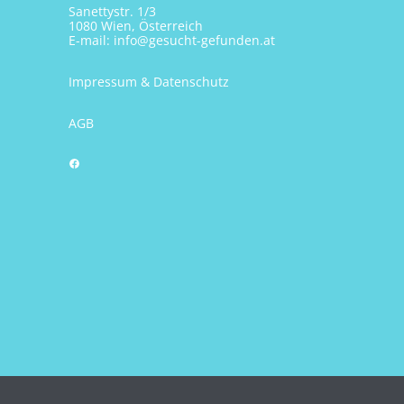
Sanettystr. 1/3
1080 Wien, Österreich
E-mail:
info@gesucht-gefunden.at
Impressum & Datenschutz
AGB
Facebook