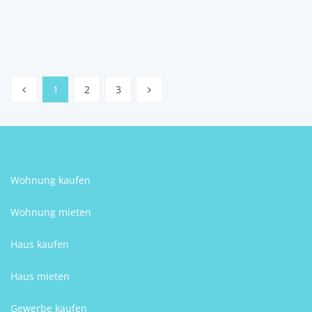
Petra Cvitić
1
2
3
Wohnung kaufen
Wohnung mieten
Haus kaufen
Haus mieten
Gewerbe kaufen