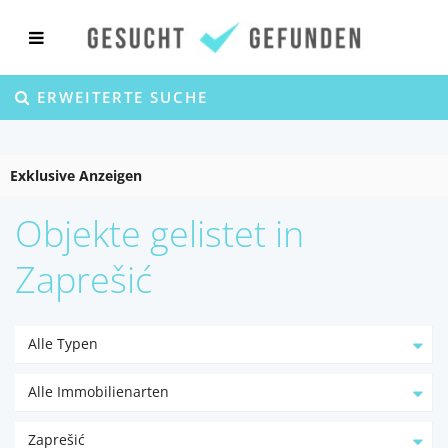
ERWEITERTE SUCHE
Exklusive Anzeigen
Objekte gelistet in
Zaprešić
Alle Typen
Alle Immobilienarten
Zaprešić