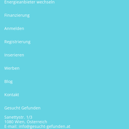
Energieanbieter wechseln
Finanzierung
Anmelden
Registrierung
Inserieren
Werben
Blog
Kontakt
Gesucht Gefunden
Sanettystr. 1/3
1080 Wien, Österreich
E-mail:
info@gesucht-gefunden.at