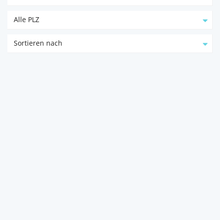
Alle PLZ
Sortieren nach