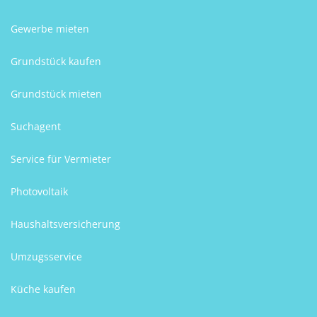
Gewerbe mieten
Grundstück kaufen
Grundstück mieten
Suchagent
Service für Vermieter
Photovoltaik
Haushaltsversicherung
Umzugsservice
Küche kaufen