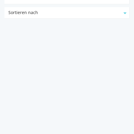
Sortieren nach