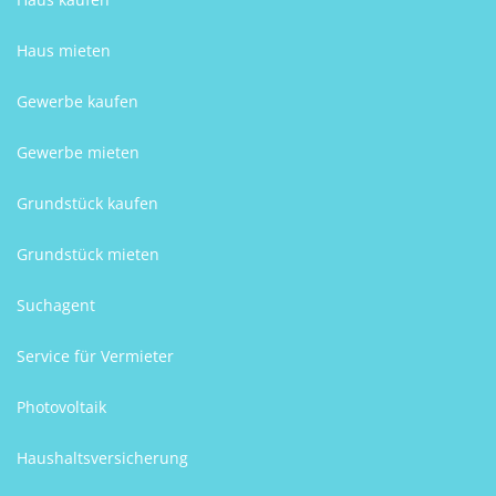
Haus mieten
Gewerbe kaufen
Gewerbe mieten
Grundstück kaufen
Grundstück mieten
Suchagent
Service für Vermieter
Photovoltaik
Haushaltsversicherung