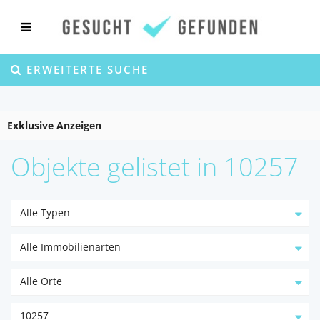
ERWEITERTE SUCHE
Exklusive Anzeigen
Objekte gelistet in 10257
Alle Typen
Alle Immobilienarten
Alle Orte
10257