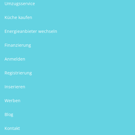
Umzugsservice
Küche kaufen
Energieanbieter wechseln
Finanzierung
Anmelden
Registrierung
Inserieren
Werben
Blog
Kontakt