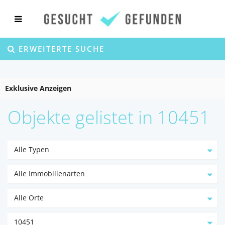
ERWEITERTE SUCHE
Exklusive Anzeigen
Objekte gelistet in 10451
Alle Typen
Alle Immobilienarten
Alle Orte
10451