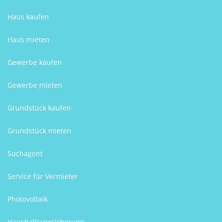
Haus kaufen
Haus mieten
Gewerbe kaufen
Gewerbe mieten
Grundstück kaufen
Grundstück mieten
Suchagent
Service für Vermieter
Photovoltaik
Haushaltsversicherung