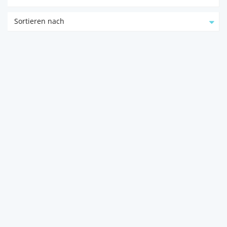
Sortieren nach