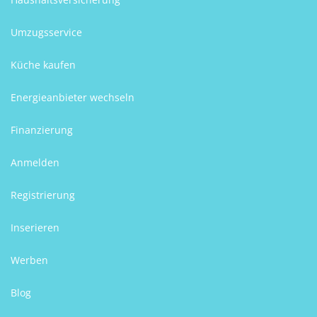
Umzugsservice
Küche kaufen
Energieanbieter wechseln
Finanzierung
Anmelden
Registrierung
Inserieren
Werben
Blog