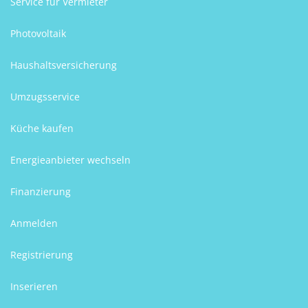
Service für Vermieter
Photovoltaik
Haushaltsversicherung
Umzugsservice
Küche kaufen
Energieanbieter wechseln
Finanzierung
Anmelden
Registrierung
Inserieren