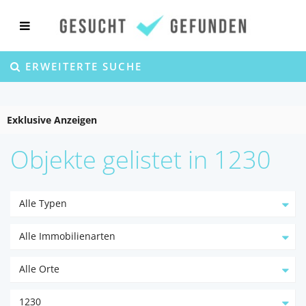
ERWEITERTE SUCHE
Exklusive Anzeigen
Objekte gelistet in 1230
Alle Typen
Alle Immobilienarten
Alle Orte
1230