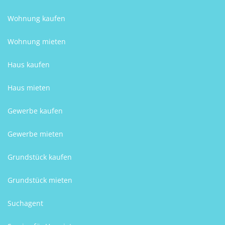
Wohnung kaufen
Wohnung mieten
Haus kaufen
Haus mieten
Gewerbe kaufen
Gewerbe mieten
Grundstück kaufen
Grundstück mieten
Suchagent