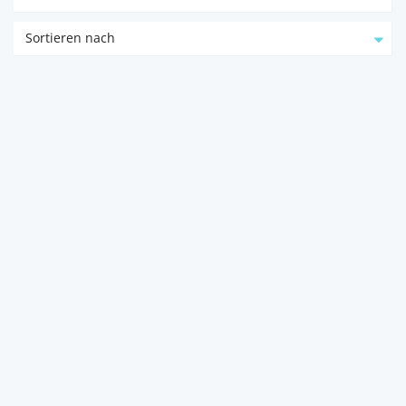
Sortieren nach