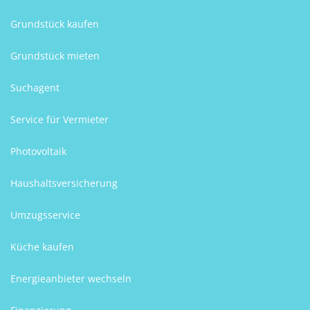
Grundstück kaufen
Grundstück mieten
Suchagent
Service für Vermieter
Photovoltaik
Haushaltsversicherung
Umzugsservice
Küche kaufen
Energieanbieter wechseln