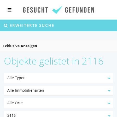
ERWEITERTE SUCHE
Exklusive Anzeigen
Objekte gelistet in 2116
Alle Typen
Alle Immobilienarten
Alle Orte
2116