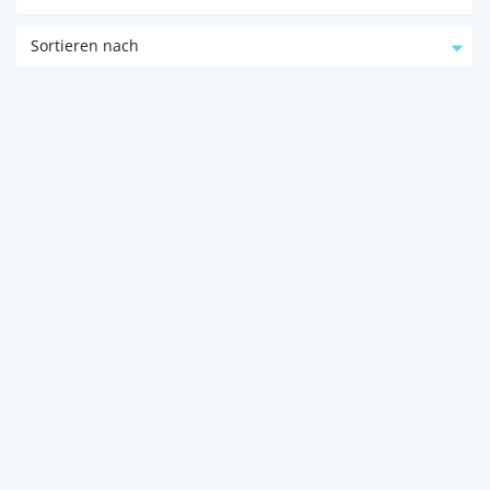
Sortieren nach