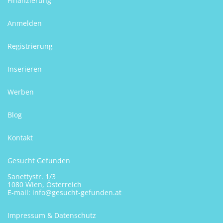
Finanzierung
Anmelden
Registrierung
Inserieren
Werben
Blog
Kontakt
Gesucht Gefunden
Sanettystr. 1/3
1080 Wien, Österreich
E-mail:
info@gesucht-gefunden.at
Impressum & Datenschutz