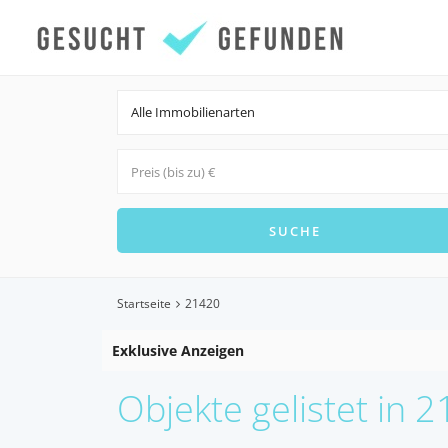
Alle Immobilienarten
Startseite
21420
Exklusive Anzeigen
Objekte gelistet in 