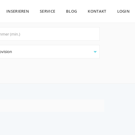
INSERIEREN
SERVICE
BLOG
KONTAKT
LOGIN
ovision