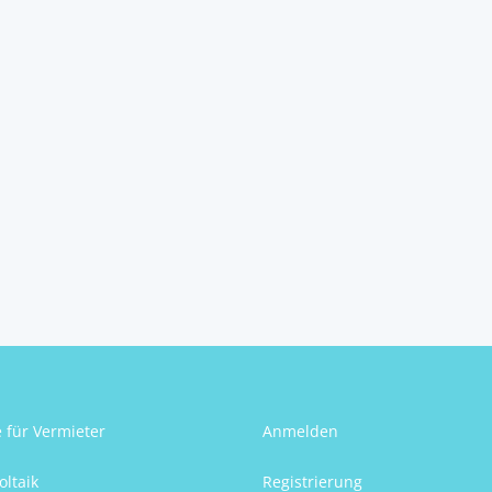
e für Vermieter
Anmelden
oltaik
Registrierung