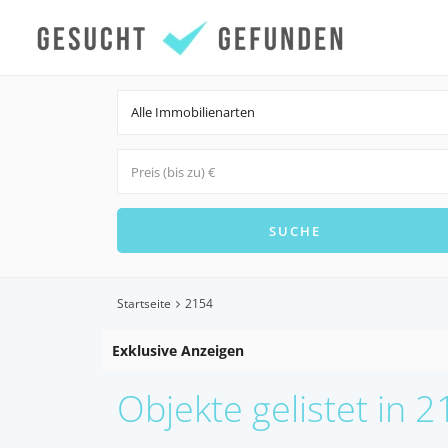
Alle Immobilienarten
Startseite
2154
Exklusive Anzeigen
Objekte gelistet in 