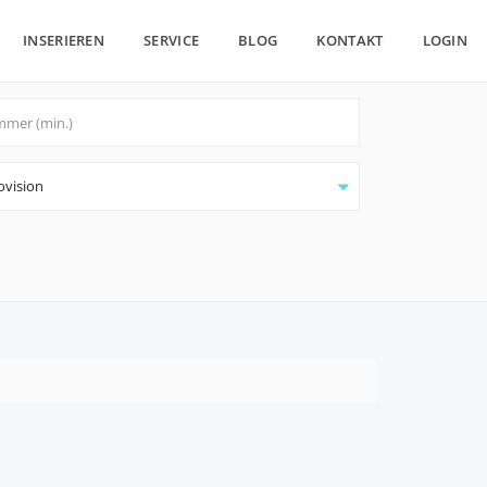
INSERIEREN
SERVICE
BLOG
KONTAKT
LOGIN
ovision