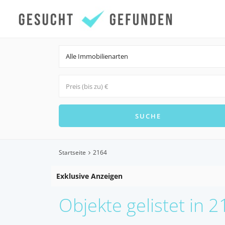
Alle Immobilienarten
Startseite
2164
Exklusive Anzeigen
Objekte gelistet in 