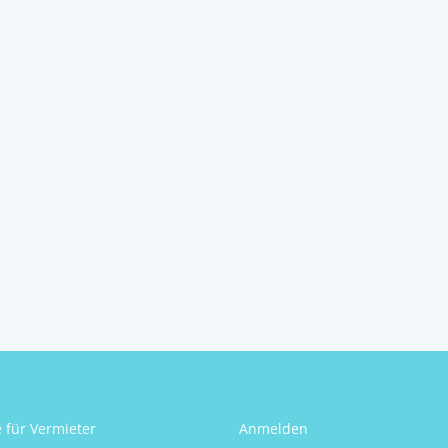
e für Vermieter
Anmelden