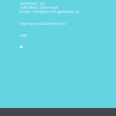
Sanettystr. 1/3
1080 Wien, Österreich
E-mail:
info@gesucht-gefunden.at
Impressum & Datenschutz
AGB
Facebook