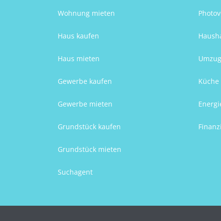
Wohnung mieten
Photov
Haus kaufen
Hausha
Haus mieten
Umzug
Gewerbe kaufen
Küche 
Gewerbe mieten
Energi
Grundstück kaufen
Finanz
Grundstück mieten
Suchagent