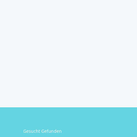
Gesucht Gefunden