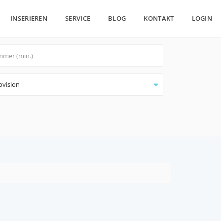
INSERIEREN
SERVICE
BLOG
KONTAKT
LOGIN
ovision