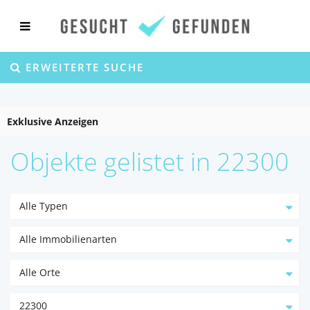
ERWEITERTE SUCHE
Exklusive Anzeigen
Objekte gelistet in 22300
Alle Typen
Alle Immobilienarten
Alle Orte
22300