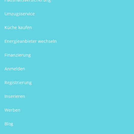
Umzugsservice
Küche kaufen
Energieanbieter wechseln
Finanzierung
Anmelden
Registrierung
Inserieren
Werben
Blog