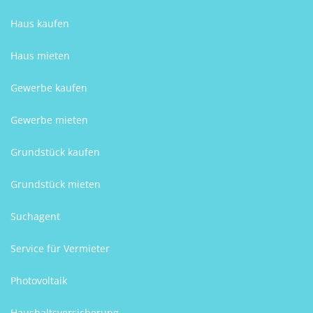
Haus kaufen
Haus mieten
Gewerbe kaufen
Gewerbe mieten
Grundstück kaufen
Grundstück mieten
Suchagent
Service für Vermieter
Photovoltaik
Haushaltsversicherung