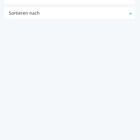
Sortieren nach