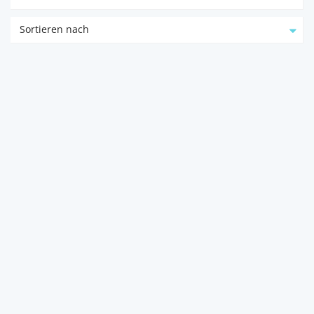
Sortieren nach