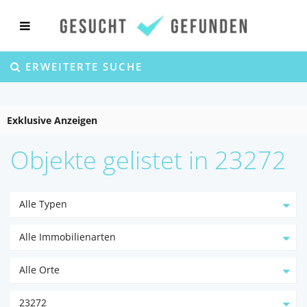
ERWEITERTE SUCHE
Exklusive Anzeigen
Objekte gelistet in 23272
Alle Typen
Alle Immobilienarten
Alle Orte
23272