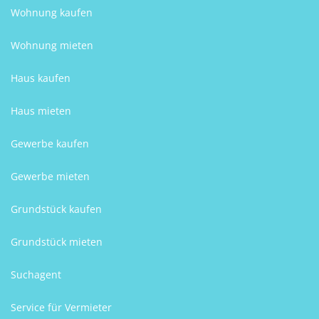
Wohnung kaufen
Wohnung mieten
Haus kaufen
Haus mieten
Gewerbe kaufen
Gewerbe mieten
Grundstück kaufen
Grundstück mieten
Suchagent
Service für Vermieter