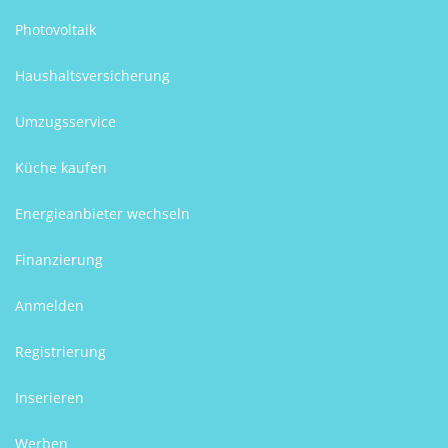
Photovoltaik
Haushaltsversicherung
Umzugsservice
Küche kaufen
Energieanbieter wechseln
Finanzierung
Anmelden
Registrierung
Inserieren
Werben