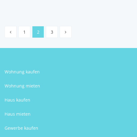
Team Hillinger
1
2
3
Wohnung kaufen
Wohnung mieten
Haus kaufen
Haus mieten
Gewerbe kaufen