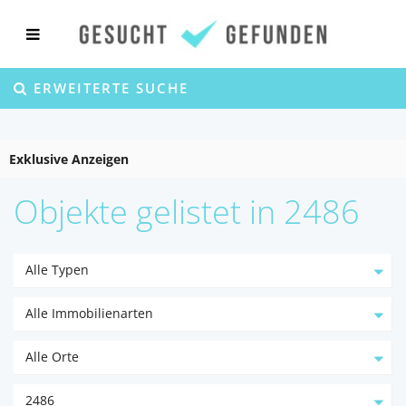
ERWEITERTE SUCHE
Exklusive Anzeigen
Objekte gelistet in 2486
Alle Typen
Alle Immobilienarten
Alle Orte
2486