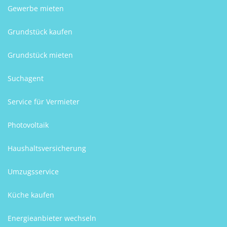
Gewerbe mieten
Grundstück kaufen
Grundstück mieten
Suchagent
Service für Vermieter
Photovoltaik
Haushaltsversicherung
Umzugsservice
Küche kaufen
Energieanbieter wechseln