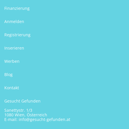
Finanzierung
Anmelden
Registrierung
Inserieren
Werben
Blog
Kontakt
Gesucht Gefunden
Sanettystr. 1/3
1080 Wien, Österreich
E-mail:
info@gesucht-gefunden.at