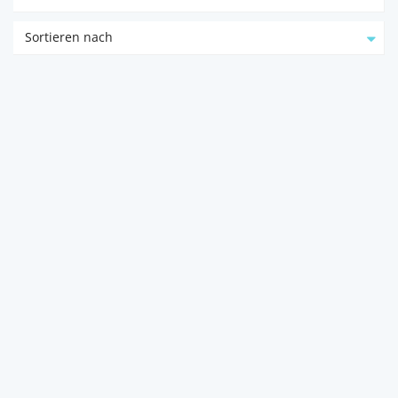
Sortieren nach