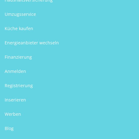
Umzugsservice
Küche kaufen
Energieanbieter wechseln
Finanzierung
Anmelden
Registrierung
Inserieren
Werben
Blog