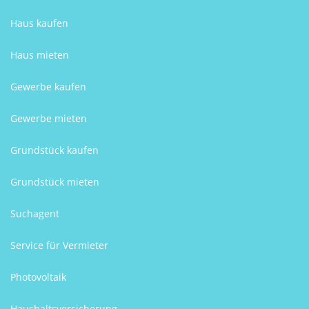
Haus kaufen
Haus mieten
Gewerbe kaufen
Gewerbe mieten
Grundstück kaufen
Grundstück mieten
Suchagent
Service für Vermieter
Photovoltaik
Haushaltsversicherung