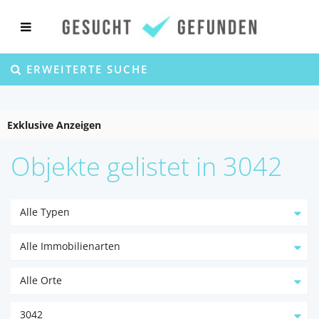
ERWEITERTE SUCHE
Exklusive Anzeigen
Objekte gelistet in 3042
Alle Typen
Alle Immobilienarten
Alle Orte
3042