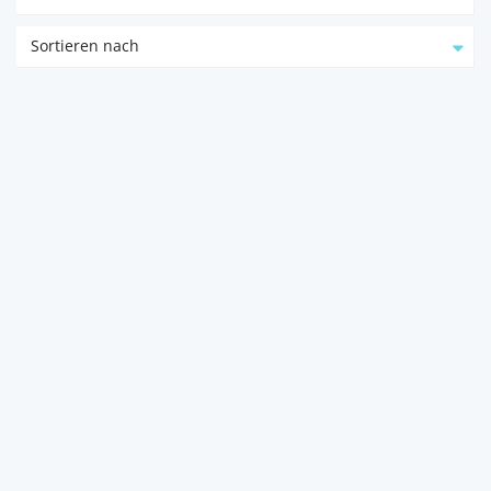
Sortieren nach