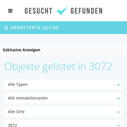
ERWEITERTE SUCHE
Exklusive Anzeigen
Objekte gelistet in 3072
Alle Typen
Alle Immobilienarten
Alle Orte
3072