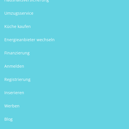
Umzugsservice
Küche kaufen
Energieanbieter wechseln
Finanzierung
Anmelden
Registrierung
Inserieren
Werben
Blog