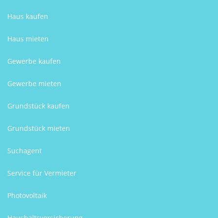
Haus kaufen
Haus mieten
Gewerbe kaufen
Gewerbe mieten
Grundstück kaufen
Grundstück mieten
Suchagent
Service für Vermieter
Photovoltaik
Haushaltsversicherung