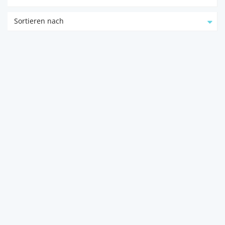
Sortieren nach