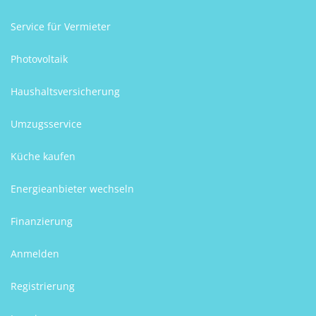
Service für Vermieter
Photovoltaik
Haushaltsversicherung
Umzugsservice
Küche kaufen
Energieanbieter wechseln
Finanzierung
Anmelden
Registrierung