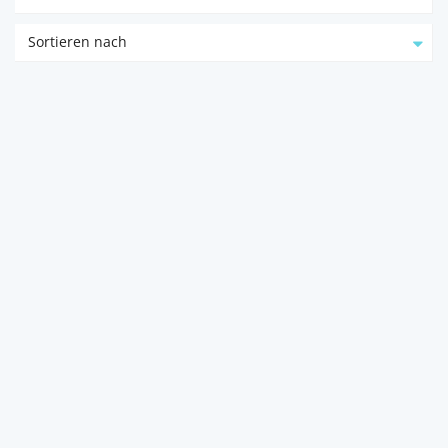
Sortieren nach