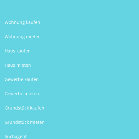
Wohnung kaufen
Wohnung mieten
Haus kaufen
Haus mieten
Gewerbe kaufen
Gewerbe mieten
Grundstück kaufen
Grundstück mieten
Suchagent