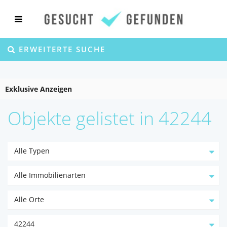
ERWEITERTE SUCHE
Exklusive Anzeigen
Objekte gelistet in 42244
Alle Typen
Alle Immobilienarten
Alle Orte
42244